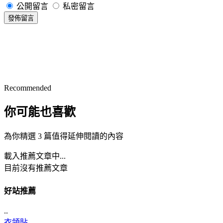
公開留言
私密留言
發佈留言
Recommended
你可能也喜歡
為你精選 3 篇值得延伸閱讀的內容
載入推薦文章中...
目前沒有推薦文章
好站推薦
..
衣領貼