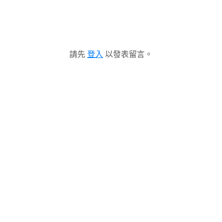
請先
登入
以發表留言。