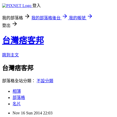
登入
我的部落格
我的部落格後台
我的帳號
登出
台灣痞客邦
跳到主文
台灣痞客邦
部落格全站分類：
不設分類
相簿
部落格
名片
Nov
16
Sun
2014
22:03