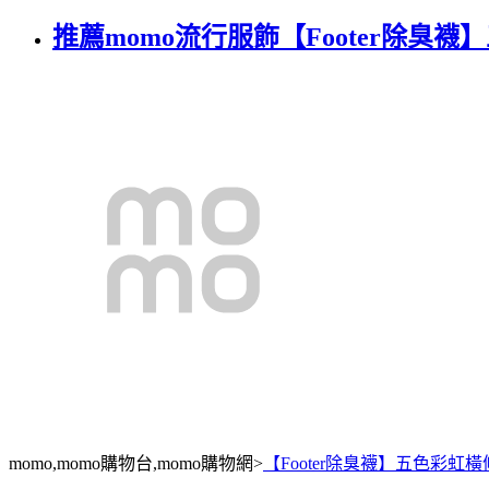
推薦momo流行服飾【Footer除臭襪】
momo,momo購物台,momo購物網>
【Footer除臭襪】五色彩虹橫條