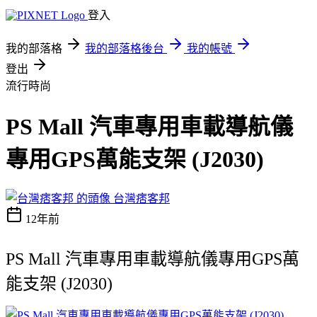
登入
我的部落格
我的部落格後台
我的帳號
登出
流行時尚
PS Mall 汽車專用車載導航儀
專用GPS萬能支架 (J2030)
台灣痞客邦
12年前
PS Mall 汽車專用車載導航儀專用GPS萬
能支架 (J2030)