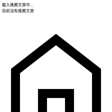
載入推薦文章中...
目前沒有推薦文章