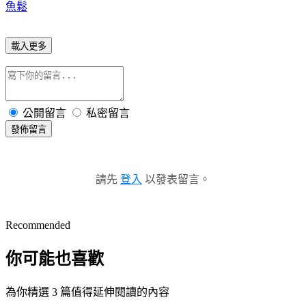
魚鬆
載入更多
公開留言
私密留言
發佈留言
請先
登入
以發表留言。
Recommended
你可能也喜歡
為你精選 3 篇值得延伸閱讀的內容