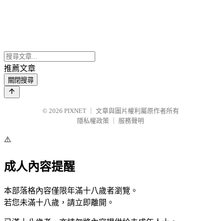
推薦文章
關閉搜尋
© 2026
PIXNET
｜
文章與圖片權利屬原作者所有
隱私權政策
｜
服務聲明
⚠️
成人內容提醒
本部落格內容僅限年滿十八歲者瀏覽。
若您未滿十八歲，請立即離開。