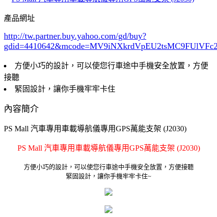
產品網址
http://tw.partner.buy.yahoo.com/gd/buy?
gdid=4410642
&mcode=MV9iNXkrdVpEU2tsMC9FUlVF
方便小巧的設計，可以使您行車途中手機安全放置，方便
接聽
緊固設計，讓你手機牢牢卡住
內容簡介
PS Mall 汽車專用車載導航儀專用GPS萬能支架 (J2030)
PS Mall 汽車專用車載導航儀專用GPS萬能支架 (J2030)
方便小巧的設計，可以使您行車途中手機安全放置，方便接聽
緊固設計，讓你手機牢牢卡住~