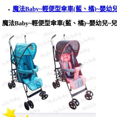
魔法Baby~輕便型傘車(藍、橘)~嬰幼
魔法Baby~輕便型傘車(藍、橘)~嬰幼兒~