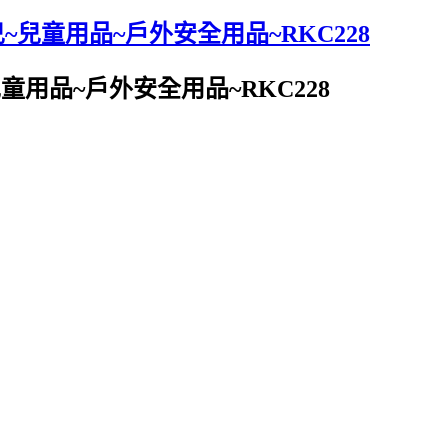
兒~兒童用品~戶外安全用品~RKC228
兒童用品~戶外安全用品~RKC228