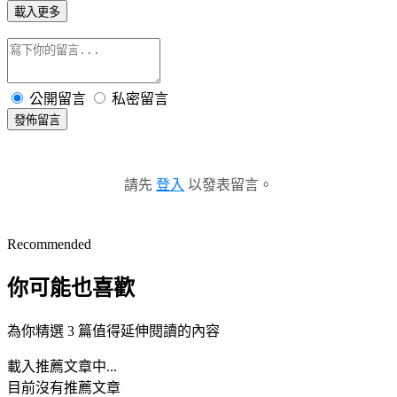
載入更多
公開留言
私密留言
發佈留言
請先
登入
以發表留言。
Recommended
你可能也喜歡
為你精選 3 篇值得延伸閱讀的內容
載入推薦文章中...
目前沒有推薦文章