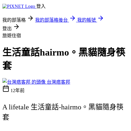
登入
我的部落格
我的部落格後台
我的帳號
登出
旅遊住宿
生活童話hairmo。黑貓隨身筷
套
台灣痞客邦
12年前
A lifetale 生活童話-hairmo。黑貓隨身筷
套