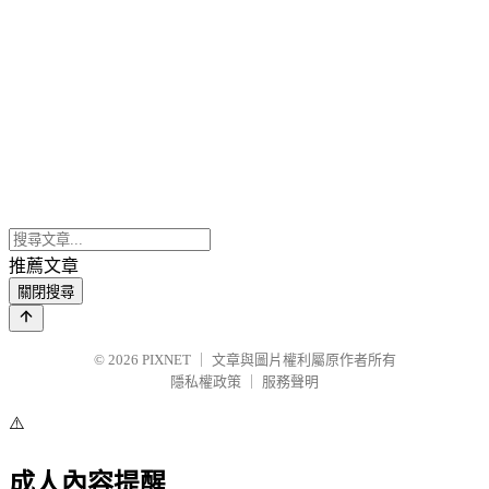
推薦文章
關閉搜尋
© 2026
PIXNET
｜
文章與圖片權利屬原作者所有
隱私權政策
｜
服務聲明
⚠️
成人內容提醒