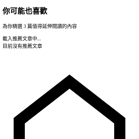
你可能也喜歡
為你精選 3 篇值得延伸閱讀的內容
載入推薦文章中...
目前沒有推薦文章