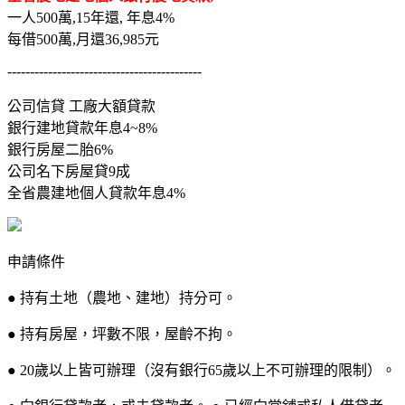
一人500萬,15年還, 年息4%
每借500萬,月還36,985元
-------------------------------------------
公司信貸 工廠大額貸款
銀行建地貸款年息4~8%
銀行房屋二胎6%
公司名下房屋貸9成
全省農建地個人貸款年息4%
申請條件
● 持有土地（農地、建地）持分可。
● 持有房屋，坪數不限，屋齡不拘。
● 20歲以上皆可辦理（沒有銀行65歲以上不可辦理的限制）。