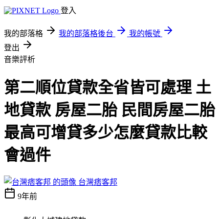
登入
我的部落格
我的部落格後台
我的帳號
登出
音樂評析
第二順位貸款全省皆可處理 土
地貸款 房屋二胎 民間房屋二胎
最高可增貸多少怎麼貸款比較
會過件
台灣痞客邦
9年前