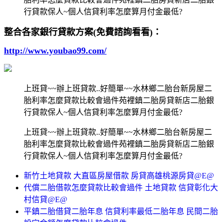
行貸款保人~個人信貸利率怎麼算月付金最低?
整合各家銀行貸款方案(免費諮詢看看)：
http://www.youbao99.com/
上班貸~~辦上班貸款..好簡單~~水林鄉二胎台新房屋二
胎利率怎麼貸款比較會過件苑裡鎮二胎房貸新店二胎銀
行貸款保人~個人信貸利率怎麼算月付金最低?
上班貸~~辦上班貸款..好簡單~~水林鄉二胎台新房屋二
胎利率怎麼貸款比較會過件苑裡鎮二胎房貸新店二胎銀
行貸款保人~個人信貸利率怎麼算月付金最低?
新竹土地貸款 大直區房屋借款 房貸高雄桃源房貸@E@
代償二胎借款怎麼貸款比較會過件 土地貸款 信貸彰化大
村信貸@E@
平鎮二胎借貸二胎年息 信貸利率最低二胎年息 民間二胎