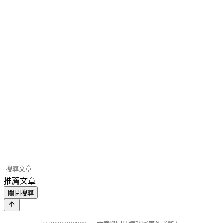
推薦文章
關閉搜尋