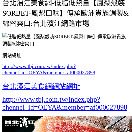
台北濱江美食網-低脂低熱量【鳳梨殼裝
SORBET-鳳梨口味】傳承歐洲貴族調製&
綿密爽口:台北濱江網路市場
網站網址
http://www.tbj.com.tw/index.php?
chennel_id=OEYA&member=af000027898
台北濱江美食網網站網址
http://www.tbj.com.tw/index.php?
chennel_id=OEYA&member=af000027898