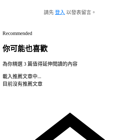
請先
登入
以發表留言。
Recommended
你可能也喜歡
為你精選 3 篇值得延伸閱讀的內容
載入推薦文章中...
目前沒有推薦文章