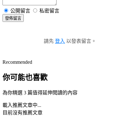
公開留言
私密留言
發佈留言
請先
登入
以發表留言。
Recommended
你可能也喜歡
為你精選 3 篇值得延伸閱讀的內容
載入推薦文章中...
目前沒有推薦文章