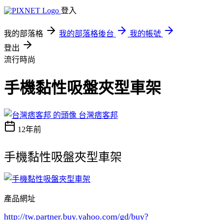
登入
我的部落格
我的部落格後台
我的帳號
登出
流行時尚
手機黏性吸盤夾型車架
台灣痞客邦
12年前
手機黏性吸盤夾型車架
產品網址
http://tw.partner.buy.yahoo.com/gd/buy?